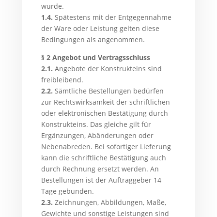
wurde.
1.4.
Spätestens mit der Entgegennahme
der Ware oder Leistung gelten diese
Bedingungen als angenommen.
§ 2 Angebot und Vertragsschluss
2.1.
Angebote der Konstrukteins sind
freibleibend.
2.2.
Sämtliche Bestellungen bedürfen
zur Rechtswirksamkeit der schriftlichen
oder elektronischen Bestätigung durch
Konstrukteins. Das gleiche gilt für
Ergänzungen, Abänderungen oder
Nebenabreden. Bei sofortiger Lieferung
kann die schriftliche Bestätigung auch
durch Rechnung ersetzt werden. An
Bestellungen ist der Auftraggeber 14
Tage gebunden.
2.3.
Zeichnungen, Abbildungen, Maße,
Gewichte und sonstige Leistungen sind