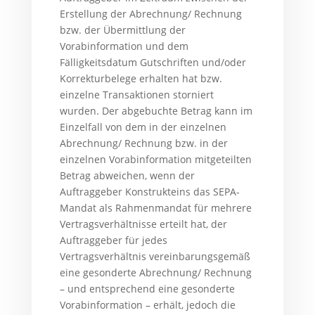
Erstellung der Abrechnung/ Rechnung
bzw. der Übermittlung der
Vorabinformation und dem
Fälligkeitsdatum Gutschriften und/oder
Korrekturbelege erhalten hat bzw.
einzelne Transaktionen storniert
wurden. Der abgebuchte Betrag kann im
Einzelfall von dem in der einzelnen
Abrechnung/ Rechnung bzw. in der
einzelnen Vorabinformation mitgeteilten
Betrag abweichen, wenn der
Auftraggeber Konstrukteins das SEPA-
Mandat als Rahmenmandat für mehrere
Vertragsverhältnisse erteilt hat, der
Auftraggeber für jedes
Vertragsverhältnis vereinbarungsgemäß
eine gesonderte Abrechnung/ Rechnung
– und entsprechend eine gesonderte
Vorabinformation – erhält, jedoch die