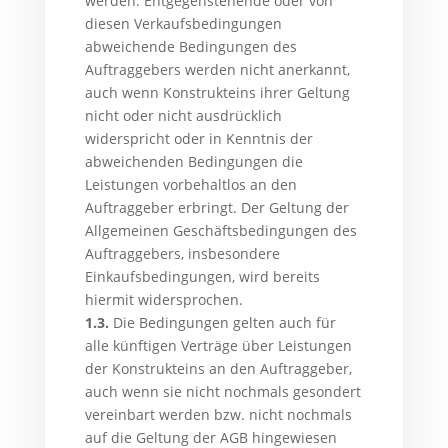
werden. Entgegenstehende oder von
diesen Verkaufsbedingungen
abweichende Bedingungen des
Auftraggebers werden nicht anerkannt,
auch wenn Konstrukteins ihrer Geltung
nicht oder nicht ausdrücklich
widerspricht oder in Kenntnis der
abweichenden Bedingungen die
Leistungen vorbehaltlos an den
Auftraggeber erbringt. Der Geltung der
Allgemeinen Geschäftsbedingungen des
Auftraggebers, insbesondere
Einkaufsbedingungen, wird bereits
hiermit widersprochen.
1.3.
Die Bedingungen gelten auch für
alle künftigen Verträge über Leistungen
der Konstrukteins an den Auftraggeber,
auch wenn sie nicht nochmals gesondert
vereinbart werden bzw. nicht nochmals
auf die Geltung der AGB hingewiesen