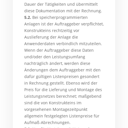
Dauer der Tätigkeiten und übermittelt
diese Dokumentation mit der Rechnung.
5.2.
Bei speicherprogrammierten
Anlagen ist der Auftraggeber verpflichtet,
Konstrukteins rechtzeitig vor
Auslieferung der Anlage die
Anwenderdaten verbindlich mitzuteilen.
Wenn der Auftraggeber diese Daten
und/oder den Leistungsumfang
nachträglich ändert, werden diese
Änderungen dem Auftraggeber mit den
dafür gültigen Listenpreisen gesondert
in Rechnung gestellt. Ebenso wird der
Preis für die Lieferung und Montage des
Leistungsnetzes berechnet; maßgebend
sind die von Konstrukteins im
vorgesehenen Montagezeitpunkt
allgemein festgelegten Listenpreise für
Aufmaß-Abrechnungen.