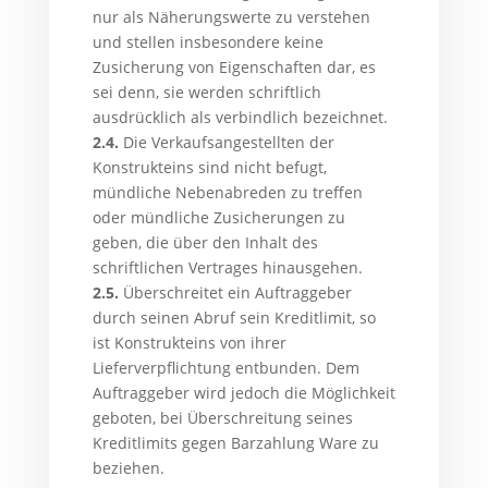
nur als Näherungswerte zu verstehen
und stellen insbesondere keine
Zusicherung von Eigenschaften dar, es
sei denn, sie werden schriftlich
ausdrücklich als verbindlich bezeichnet.
2.4.
Die Verkaufsangestellten der
Konstrukteins sind nicht befugt,
mündliche Nebenabreden zu treffen
oder mündliche Zusicherungen zu
geben, die über den Inhalt des
schriftlichen Vertrages hinausgehen.
2.5.
Überschreitet ein Auftraggeber
durch seinen Abruf sein Kreditlimit, so
ist Konstrukteins von ihrer
Lieferverpflichtung entbunden. Dem
Auftraggeber wird jedoch die Möglichkeit
geboten, bei Überschreitung seines
Kreditlimits gegen Barzahlung Ware zu
beziehen.