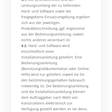
Leistungsumfang der zu liefernden
Hard- und Software sowie die
freigegebene Einsatzumgebung ergeben
sich aus der jeweiligen
Produktbeschreibung, ggf. ergänzend
aus der Bedienungsanleitung, soweit
nichts anderes vereinbart ist.
4.2.
Hard- und Software wird
einschließlich einer
Installationsanleitung geliefert. Eine
Bedienungsanleitung
(Benutzungsdokumentation oder Online-
Hilfe) wird nur geliefert, soweit sie für
den bestimmungsgemäßen Gebrauch
notwendig ist. Die Bedienungsanleitung
und die lnstallationsanleitung können
dem Auftraggeber nach Wahl von
Konstrukteins elektronisch zur
Verfügung gestellt werden, es sei denn,