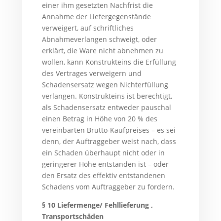
einer ihm gesetzten Nachfrist die
Annahme der Liefergegenstände
verweigert, auf schriftliches
Abnahmeverlangen schweigt, oder
erklärt, die Ware nicht abnehmen zu
wollen, kann Konstrukteins die Erfüllung
des Vertrages verweigern und
Schadensersatz wegen Nichterfüllung
verlangen. Konstrukteins ist berechtigt,
als Schadensersatz entweder pauschal
einen Betrag in Höhe von 20 % des
vereinbarten Brutto-Kaufpreises – es sei
denn, der Auftraggeber weist nach, dass
ein Schaden überhaupt nicht oder in
geringerer Höhe entstanden ist – oder
den Ersatz des effektiv entstandenen
Schadens vom Auftraggeber zu fordern.
§ 10 Liefermenge/ Fehllieferung ,
Transportschäden