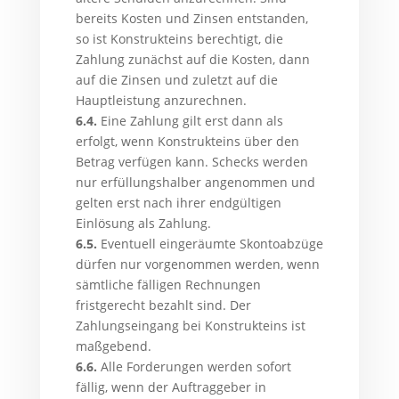
bereits Kosten und Zinsen entstanden,
so ist Konstrukteins berechtigt, die
Zahlung zunächst auf die Kosten, dann
auf die Zinsen und zuletzt auf die
Hauptleistung anzurechnen.
6.4.
Eine Zahlung gilt erst dann als
erfolgt, wenn Konstrukteins über den
Betrag verfügen kann. Schecks werden
nur erfüllungshalber angenommen und
gelten erst nach ihrer endgültigen
Einlösung als Zahlung.
6.5.
Eventuell eingeräumte Skontoabzüge
dürfen nur vorgenommen werden, wenn
sämtliche fälligen Rechnungen
fristgerecht bezahlt sind. Der
Zahlungseingang bei Konstrukteins ist
maßgebend.
6.6.
Alle Forderungen werden sofort
fällig, wenn der Auftraggeber in