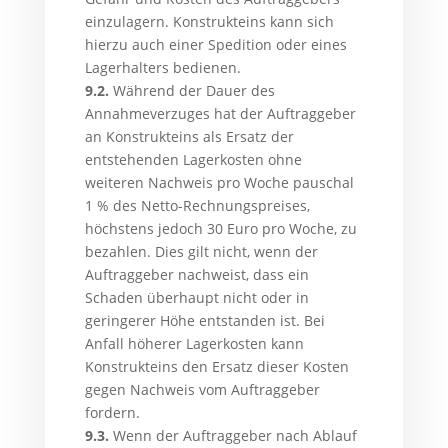
einzulagern. Konstrukteins kann sich
hierzu auch einer Spedition oder eines
Lagerhalters bedienen.
9.2.
Während der Dauer des
Annahmeverzuges hat der Auftraggeber
an Konstrukteins als Ersatz der
entstehenden Lagerkosten ohne
weiteren Nachweis pro Woche pauschal
1 % des Netto-Rechnungspreises,
höchstens jedoch 30 Euro pro Woche, zu
bezahlen. Dies gilt nicht, wenn der
Auftraggeber nachweist, dass ein
Schaden überhaupt nicht oder in
geringerer Höhe entstanden ist. Bei
Anfall höherer Lagerkosten kann
Konstrukteins den Ersatz dieser Kosten
gegen Nachweis vom Auftraggeber
fordern.
9.3.
Wenn der Auftraggeber nach Ablauf