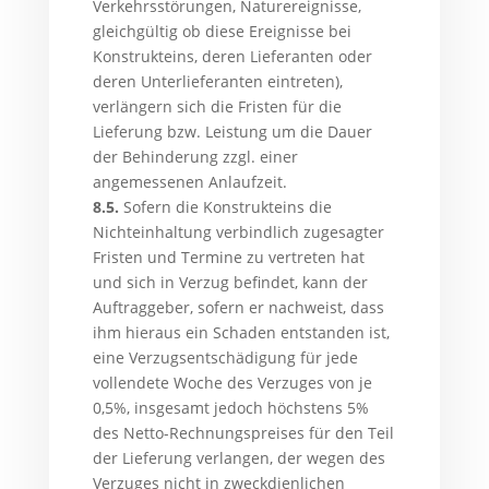
Verkehrsstörungen, Naturereignisse,
gleichgültig ob diese Ereignisse bei
Konstrukteins, deren Lieferanten oder
deren Unterlieferanten eintreten),
verlängern sich die Fristen für die
Lieferung bzw. Leistung um die Dauer
der Behinderung zzgl. einer
angemessenen Anlaufzeit.
8.5.
Sofern die Konstrukteins die
Nichteinhaltung verbindlich zugesagter
Fristen und Termine zu vertreten hat
und sich in Verzug befindet, kann der
Auftraggeber, sofern er nachweist, dass
ihm hieraus ein Schaden entstanden ist,
eine Verzugsentschädigung für jede
vollendete Woche des Verzuges von je
0,5%, insgesamt jedoch höchstens 5%
des Netto-Rechnungspreises für den Teil
der Lieferung verlangen, der wegen des
Verzuges nicht in zweckdienlichen