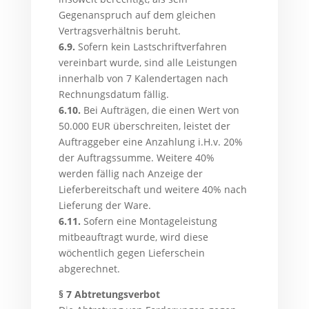
Gegenanspruch auf dem gleichen
Vertragsverhältnis beruht.
6.9.
Sofern kein Lastschriftverfahren
vereinbart wurde, sind alle Leistungen
innerhalb von 7 Kalendertagen nach
Rechnungsdatum fällig.
6.10.
Bei Aufträgen, die einen Wert von
50.000 EUR überschreiten, leistet der
Auftraggeber eine Anzahlung i.H.v. 20%
der Auftragssumme. Weitere 40%
werden fällig nach Anzeige der
Lieferbereitschaft und weitere 40% nach
Lieferung der Ware.
6.11.
Sofern eine Montageleistung
mitbeauftragt wurde, wird diese
wöchentlich gegen Lieferschein
abgerechnet.
§ 7 Abtretungsverbot