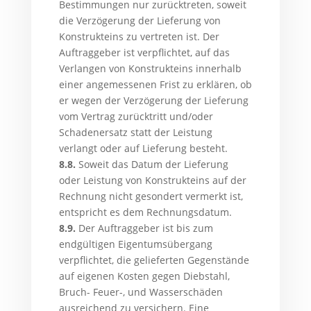
Bestimmungen nur zurücktreten, soweit
die Verzögerung der Lieferung von
Konstrukteins zu vertreten ist. Der
Auftraggeber ist verpflichtet, auf das
Verlangen von Konstrukteins innerhalb
einer angemessenen Frist zu erklären, ob
er wegen der Verzögerung der Lieferung
vom Vertrag zurücktritt und/oder
Schadenersatz statt der Leistung
verlangt oder auf Lieferung besteht.
8.8.
Soweit das Datum der Lieferung
oder Leistung von Konstrukteins auf der
Rechnung nicht gesondert vermerkt ist,
entspricht es dem Rechnungsdatum.
8.9.
Der Auftraggeber ist bis zum
endgültigen Eigentumsübergang
verpflichtet, die gelieferten Gegenstände
auf eigenen Kosten gegen Diebstahl,
Bruch- Feuer-, und Wasserschäden
ausreichend zu versichern. Eine