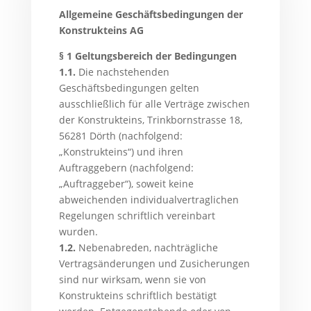
Allgemeine Geschäftsbedingungen der
Konstrukteins AG
§ 1 Geltungsbereich der Bedingungen
1.1.
Die nachstehenden
Geschäftsbedingungen gelten
ausschließlich für alle Verträge zwischen
der Konstrukteins, Trinkbornstrasse 18,
56281 Dörth (nachfolgend:
„Konstrukteins“) und ihren
Auftraggebern (nachfolgend:
„Auftraggeber“), soweit keine
abweichenden individualvertraglichen
Regelungen schriftlich vereinbart
wurden.
1.2.
Nebenabreden, nachträgliche
Vertragsänderungen und Zusicherungen
sind nur wirksam, wenn sie von
Konstrukteins schriftlich bestätigt