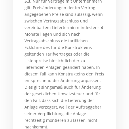
5.3.
Nur für Verträge mit Unternehmern
gilt: Preisänderungen der im Vertrag
angegebenen Preise sind zulässig, wenn
zwischen Vertragsabschluss und
vereinbartem Liefertermin mindestens 4
Monate liegen und sich nach
Vertragsabschluss die tariflichen
Ecklöhne des für die Konstrukteins
geltenden Tarifvertrages oder die
Listenpreise hinsichtlich der zu
liefernden Anlagen geändert haben. In
diesem Fall kann Konstrukteins den Preis
entsprechend der Änderung anpassen.
Dies gilt sinngemäß auch für Änderung
der gesetzlichen Umsatzsteuer und für
den Fall, dass sich die Lieferung der
Anlage verzögert, weil der Auftraggeber
seiner Verpflichtung, die Anlage
rechtzeitig montieren zu lassen, nicht
nachkommt.