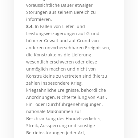
voraussichtliche Dauer etwaiger
Störungen aus seinem Bereich zu
informieren.
8.4.
In Fällen von Liefer- und
Leistungsverzögerungen auf Grund
höherer Gewalt und auf Grund von
anderen unvorhersehbaren Ereignissen,
die Konstrukteins die Lieferung
wesentlich erschweren oder diese
unmöglich machen und nicht von
Konstrukteins zu vertreten sind (hierzu
zählen insbesondere Krieg,
kriegsähnliche Ereignisse, behördliche
Anordnungen, Nichterteilung von Aus-,
Ein- oder Durchfuhrgenehmigungen,
nationale Maßnahmen zur
Beschränkung des Handelsverkehrs,
Streik, Aussperrung und sonstige
Betriebsstörungen jeder Art,