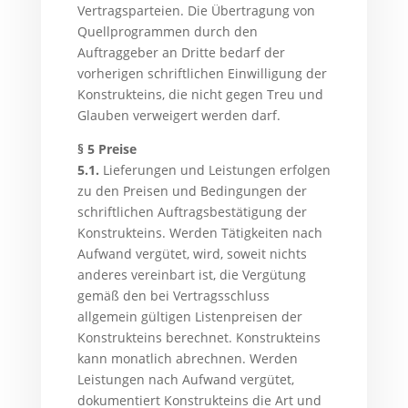
Vertragsparteien. Die Übertragung von
Quellprogrammen durch den
Auftraggeber an Dritte bedarf der
vorherigen schriftlichen Einwilligung der
Konstrukteins, die nicht gegen Treu und
Glauben verweigert werden darf.
§ 5 Preise
5.1.
Lieferungen und Leistungen erfolgen
zu den Preisen und Bedingungen der
schriftlichen Auftragsbestätigung der
Konstrukteins. Werden Tätigkeiten nach
Aufwand vergütet, wird, soweit nichts
anderes vereinbart ist, die Vergütung
gemäß den bei Vertragsschluss
allgemein gültigen Listenpreisen der
Konstrukteins berechnet. Konstrukteins
kann monatlich abrechnen. Werden
Leistungen nach Aufwand vergütet,
dokumentiert Konstrukteins die Art und