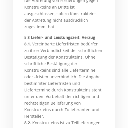
Die Abtretung von Forderungen gegen
Konstrukteins an Dritte ist
ausgeschlossen, sofern Konstrukteins
der Abtretung nicht ausdrücklich
zugestimmt hat.
§ 8 Liefer- und Leistungszeit, Verzug
8.1.
Vereinbarte Lieferfristen bedürfen
zu ihrer Verbindlichkeit der schriftlichen
Bestätigung der Konstrukteins. Ohne
schriftliche Bestätigung der
Konstrukteins sind alle Liefertermine
oder -fristen unverbindlich. Die Angabe
bestimmter Lieferfristen und
Liefertermine durch Konstrukteins steht
unter dem Vorbehalt der richtigen und
rechtzeitigen Belieferung von
Konstrukteins durch Zulieferanten und
Hersteller.
8.2.
Konstrukteins ist zu Teillieferungen