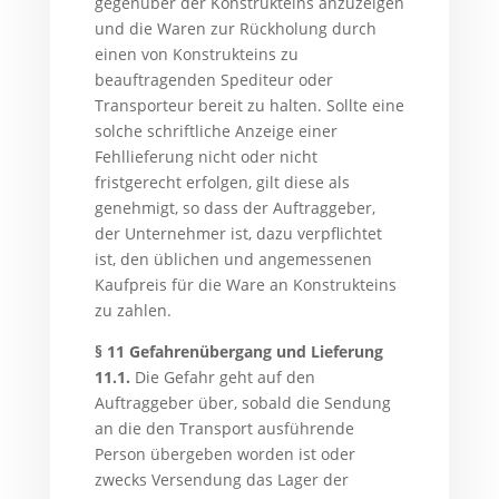
gegenüber der Konstrukteins anzuzeigen
und die Waren zur Rückholung durch
einen von Konstrukteins zu
beauftragenden Spediteur oder
Transporteur bereit zu halten. Sollte eine
solche schriftliche Anzeige einer
Fehllieferung nicht oder nicht
fristgerecht erfolgen, gilt diese als
genehmigt, so dass der Auftraggeber,
der Unternehmer ist, dazu verpflichtet
ist, den üblichen und angemessenen
Kaufpreis für die Ware an Konstrukteins
zu zahlen.
§ 11 Gefahrenübergang und Lieferung
11.1.
Die Gefahr geht auf den
Auftraggeber über, sobald die Sendung
an die den Transport ausführende
Person übergeben worden ist oder
zwecks Versendung das Lager der