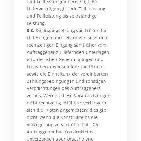
und Teilleistungen berechtigt. Bei
Lieferverträgen gilt jede Teillieferung
und Teilleistung als selbständige
Leistung.
8.3.
Die Ingangsetzung von Fristen für
Lieferungen und Leistungen setzt den
rechtzeitigen Eingang sämtlicher vom
Auftraggeber zu liefernden Unterlagen,
erforderlichen Genehmigungen und
Freigaben, insbesondere von Plänen,
sowie die Einhaltung der vereinbarten
Zahlungsbedingungen und sonstigen
Verpflichtungen des Auftraggebers
voraus. Werden diese Voraussetzungen
nicht rechtzeitig erfüllt, so verlängern
sich die Fristen angemessen; dies gilt
nicht, wenn die Konstrukteins die
Verzögerung zu vertreten hat. Der
Auftraggeber hat Konstrukteins
unverzüglich über Ursache und