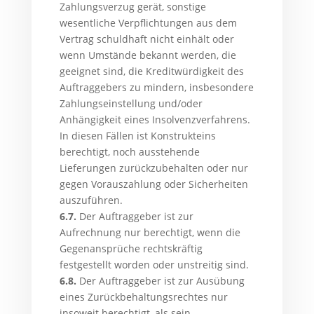
Zahlungsverzug gerät, sonstige
wesentliche Verpflichtungen aus dem
Vertrag schuldhaft nicht einhält oder
wenn Umstände bekannt werden, die
geeignet sind, die Kreditwürdigkeit des
Auftraggebers zu mindern, insbesondere
Zahlungseinstellung und/oder
Anhängigkeit eines Insolvenzverfahrens.
In diesen Fällen ist Konstrukteins
berechtigt, noch ausstehende
Lieferungen zurückzubehalten oder nur
gegen Vorauszahlung oder Sicherheiten
auszuführen.
6.7.
Der Auftraggeber ist zur
Aufrechnung nur berechtigt, wenn die
Gegenansprüche rechtskräftig
festgestellt worden oder unstreitig sind.
6.8.
Der Auftraggeber ist zur Ausübung
eines Zurückbehaltungsrechtes nur
insoweit berechtigt, als sein