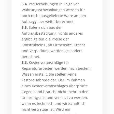
5.4.
Preiserhöhungen in Folge von
Währungsschwankungen werden für
noch nicht ausgelieferte Ware an den
Auftraggeber weiterberechnet.
5.5.
Sofern sich aus der
Auftragsbestätigung nichts anderes
ergibt, gelten die Preise der
Konstrukteins „ab Firmensitz“. Fracht
und Verpackung werden gesondert
berechnet.
5.6.
Kostenvoranschläge für
Reparaturarbeiten werden nach bestem
Wissen erstellt. Sie stellen keine
Festpreisabrede dar. Der im Rahmen
eines Kostenvoranschlages überprüfte
Gegenstand braucht nicht mehr in den
Ursprungszustand versetzt zu werden,
wenn es technisch und wirtschaftlich
nicht vertretbar ist. Wird ein