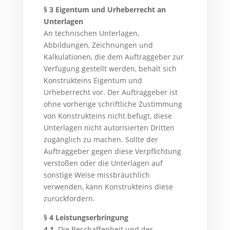
§ 3 Eigentum und Urheberrecht an
Unterlagen
An technischen Unterlagen,
Abbildungen, Zeichnungen und
Kalkulationen, die dem Auftraggeber zur
Verfügung gestellt werden, behält sich
Konstrukteins Eigentum und
Urheberrecht vor. Der Auftraggeber ist
ohne vorherige schriftliche Zustimmung
von Konstrukteins nicht befugt, diese
Unterlagen nicht autorisierten Dritten
zugänglich zu machen. Sollte der
Auftraggeber gegen diese Verpflichtung
verstoßen oder die Unterlagen auf
sonstige Weise missbräuchlich
verwenden, kann Konstrukteins diese
zurückfordern.
§ 4 Leistungserbringung
4.1.
Die Beschaffenheit und der