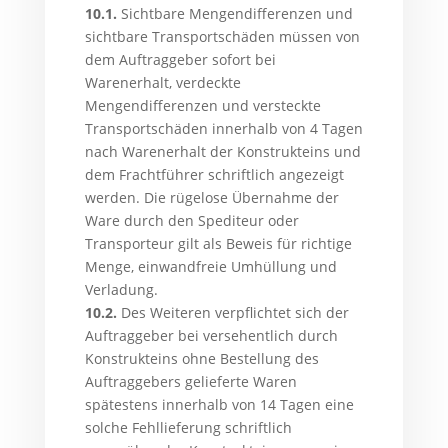
10.1.
Sichtbare Mengendifferenzen und
sichtbare Transportschäden müssen von
dem Auftraggeber sofort bei
Warenerhalt, verdeckte
Mengendifferenzen und versteckte
Transportschäden innerhalb von 4 Tagen
nach Warenerhalt der Konstrukteins und
dem Frachtführer schriftlich angezeigt
werden. Die rügelose Übernahme der
Ware durch den Spediteur oder
Transporteur gilt als Beweis für richtige
Menge, einwandfreie Umhüllung und
Verladung.
10.2.
Des Weiteren verpflichtet sich der
Auftraggeber bei versehentlich durch
Konstrukteins ohne Bestellung des
Auftraggebers gelieferte Waren
spätestens innerhalb von 14 Tagen eine
solche Fehllieferung schriftlich