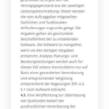
Vertragsgegenstand aus der jeweiligen
Leistungsbeschreibung. Dieser werden
die vom Auftraggeber mitgeteilten
fachlichen und funktionalen
Anforderungen zugrunde gelegt. Die
Angaben gelten als geschuldete
Beschaffenheit der zu erstellenden
Software. Die Software ist mangelfrei,
wenn sie den dortigen Vorgaben
entspricht. Analyse, Planungs- und
Beratungsleistungen werden auch für
diesen Fall seitens Konstrukteins nur auf
Basis einer gesonderten Vereinbarung
und entsprechender Vergütung
entsprechend der Regelungen Ziff. 4.3,
5.1 nach Aufwand erbracht.
4.5.
Eine Verpflichtung zur Überlassung
von Quellcodes bedarf der
ausdrücklichen Vereinbarung der