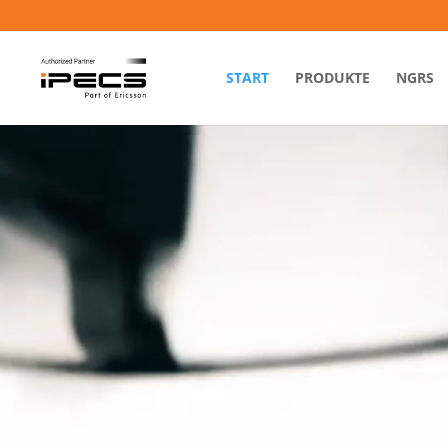
START
PRODUKTE
NGRS