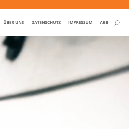
ÜBER UNS
DATENSCHUTZ
IMPRESSUM
AGB