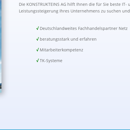
Die KONSTRUKTEINS AG hilft Ihnen die für Sie beste IT-
Leistungssteigerung Ihres Unternehmens zu suchen und
√
Deutschlandweites Fachhandelspartner Netz
√
beratungsstark und erfahren
√
Mitarbeiterkompetenz
√
TK-Systeme