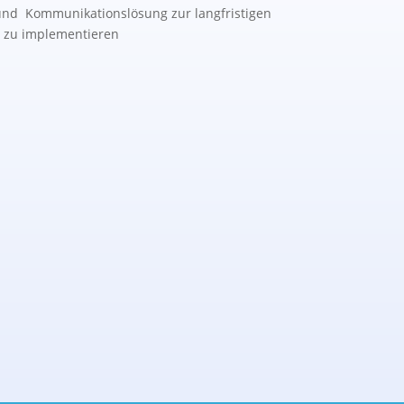
 und Kommunikationslösung zur langfristigen
 zu implementieren