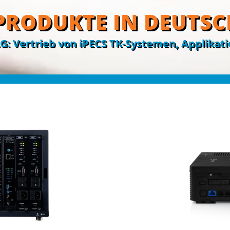
 PRODUKTE IN DEUTS
 Vertrieb von iPECS TK-Systemen, Applikat