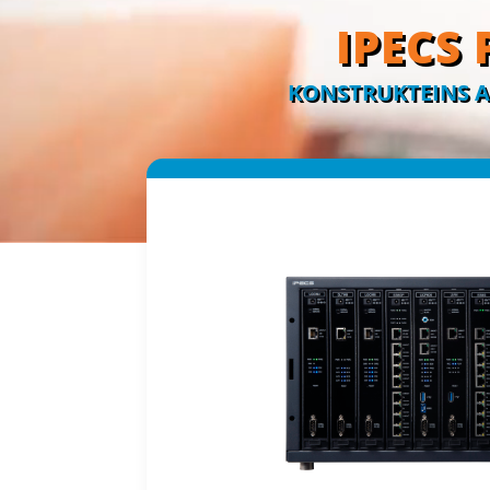
IPECS
KONSTRUKTEINS AG: