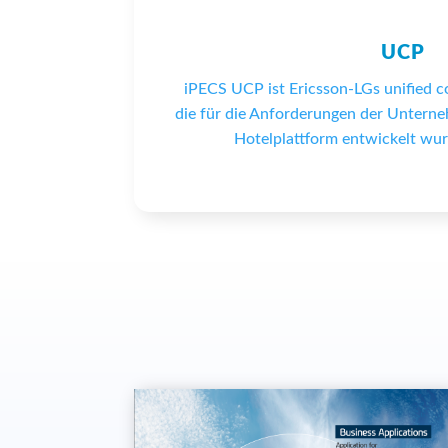
UCP
iPECS UCP ist Ericsson-LGs unified 
die für die Anforderungen der Unter
Hotelplattform entwickelt wur